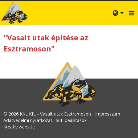
"Vasalt utak építése az
Esztramoson"
© 2026 KKL Kft. - Vasalt utak Esztramoson.
Impresszum
Adatvédelmi nyilatkozat
Süti beállítások
Kreatív website