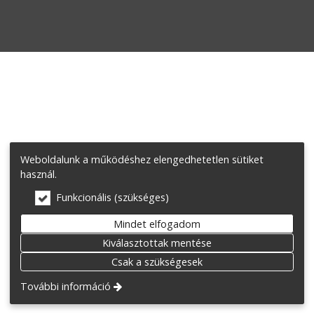
Weboldalunk a működéshez elengedhetetlen sütiket
használ.
Funkcionális (szükséges)
Mindet elfogadom
Kiválasztottak mentése
Csak a szükségesek
További információ